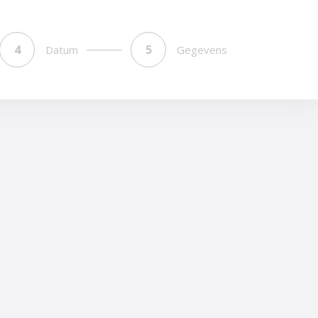
Datum
Gegevens