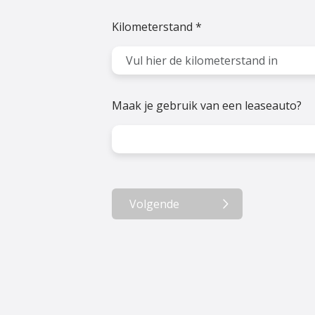
Kilometerstand *
Maak je gebruik van een leaseauto?
Volgende