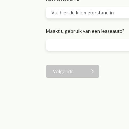
Maakt u gebruik van een leaseauto?
Volgende